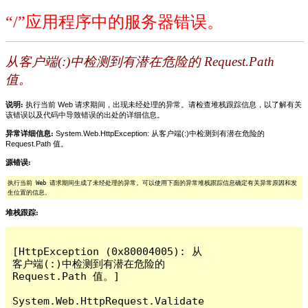
“/”应用程序中的服务器错误。
从客户端(:)中检测到有潜在危险的 Request.Path
值。
说明:
执行当前 Web 请求期间，出现未经处理的异常。请检查堆栈跟踪信息，以了解有关
该错误以及代码中导致错误的出处的详细信息。
异常详细信息:
System.Web.HttpException: 从客户端(:)中检测到有潜在危险的
Request.Path 值。
源错误:
执行当前 Web 请求期间生成了未经处理的异常。可以使用下面的异常堆栈跟踪信息确定有关异常原因和发
生位置的信息。
堆栈跟踪:
[HttpException (0x80004005): 从
客户端(:)中检测到有潜在危险的 
Request.Path 值。]

System.Web.HttpRequest.Validate