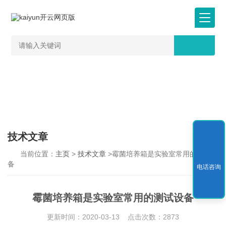
技术文章
当前位置：
主页
>
技术文章
>霉菌培养箱是实验室常用的测试设
备
电话咨询
霉菌培养箱是实验室常用的测试设备
更新时间：2020-03-13 点击次数：2873