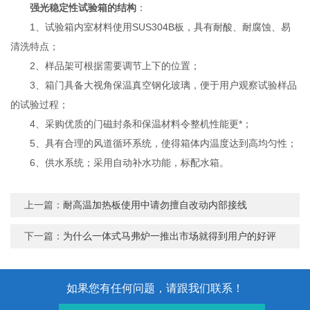
强光稳定性试验箱的结构
：
1、试验箱内室材料使用SUS304B板，具有耐酸、耐腐蚀、易
清洗特点；
2、样品架可根据需要调节上下的位置；
3、箱门具备大视角保温真空钢化玻璃，便于用户观察试验样品
的试验过程；
4、采购优质的门磁封条和保温材料令整机性能更*；
5、具有合理的风道循环系统，使得箱体内温度达到高均匀性；
6、供水系统；采用自动补水功能，标配水箱。
上一篇：
耐高温加热板使用中请勿擅自改动内部接线
下一篇：
为什么一体式马弗炉一推出市场就得到用户的好评
如果您有任何问题，请跟我们联系！