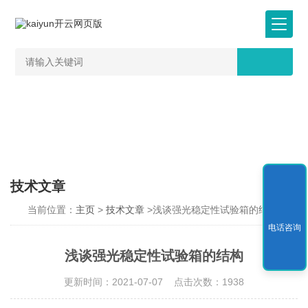
技术文章
当前位置：
主页
>
技术文章
>浅谈强光稳定性试验箱的结构
电话咨询
浅谈强光稳定性试验箱的结构
更新时间：2021-07-07 点击次数：1938