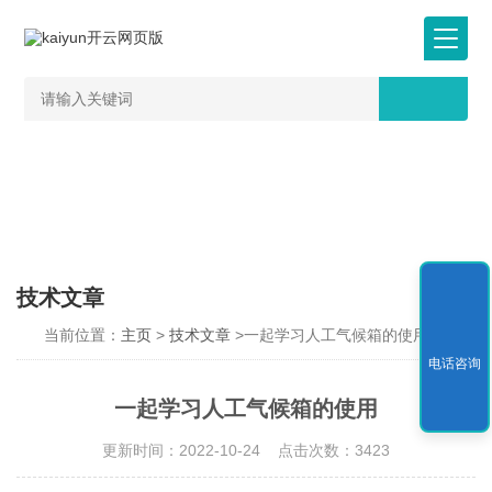
技术文章
当前位置：
主页
>
技术文章
>一起学习人工气候箱的使用
电话咨询
一起学习人工气候箱的使用
更新时间：2022-10-24 点击次数：3423