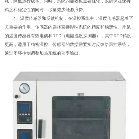
耗，降低运行成本。同时，系统的能效也需要优化，以确保在保持
精度和稳定性的同时，尽量减少能源浪费。
4、温度传感器和反馈机制：在温控系统中，温度传感器起着至
关重要的作用。传感器的选择直接影响系统的精度和稳定性。常见
的温度传感器有热电偶和RTD（电阻温度探测器），其中RTD精度
更高，适用于精密温控。传感器的数据需要实时反馈给温控系统，
通过闭环控制调整加热系统的功率输出。