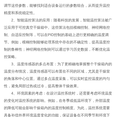
调节这些参数，能够找到适合设备运行的参数组合，从而提升温控
精度和系统稳定性。
2、智能温控算法的应用：随着科技的发展，智能温控算法被广
泛应用于可控真空干燥箱中。这些算法包括模糊控制、神经网络控
制、自适应控制等，可以在PID控制的基础上进行更精确的温度调
节。例如，模糊控制能够处理系统中存在的不确定性，提高温度控
制的鲁棒性；神经网络控制则可以通过学习历史数据，不断优化温
控策略。
3、温度传感器的多点布置：为了更精确地掌握整个干燥箱内的
温度分布情况，温度传感器可以布置在不同的区域，尤其是干燥室
的角落和中心位置。通过多点温度采集，可以实时监控温度的均匀
性，避免局部过热或过冷，提高整体干燥效果。
4、环境因素的考虑：在设计温控系统时，还需要考虑环境温度
的变化对温控系统的影响。例如，在冬季或低温环境下，外部温度
的降低可能会影响干燥箱内的温度控制精度。为此，温控系统需要
具备补偿外界环境温度变化的功能，保证设备在不同季节和环境下