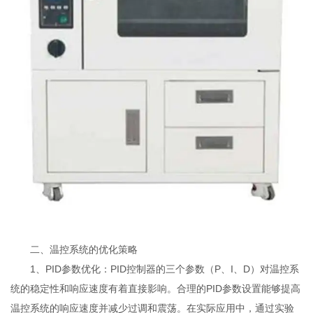
二、温控系统的优化策略
1、PID参数优化：PID控制器的三个参数（P、I、D）对温控系
统的稳定性和响应速度有着直接影响。合理的PID参数设置能够提高
温控系统的响应速度并减少过调和震荡。在实际应用中，通过实验