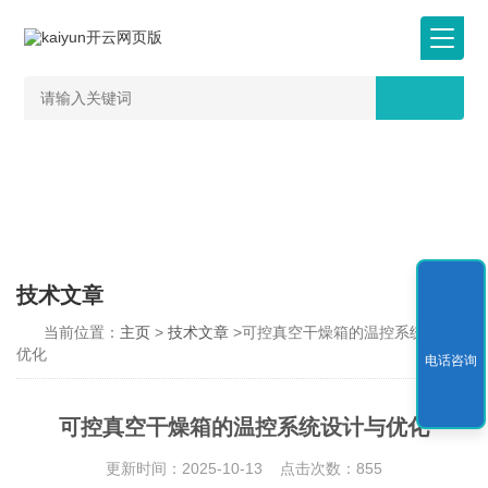
技术文章
当前位置：
主页
>
技术文章
>可控真空干燥箱的温控系统设计与
优化
电话咨询
可控真空干燥箱的温控系统设计与优化
更新时间：2025-10-13 点击次数：855