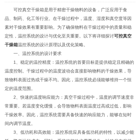
可控真空干燥箱是用于精密干燥物料的设备，广泛应用于食
品、制药、化工等行业。在干燥过程中，温度、湿度和真空度等因
素对干燥效果有重要影响。为了确保物料在干燥过程中的质量和稳
定性，温控系统的设计与优化至关重要。以下将详细探讨
可控真空
干燥箱
温控系统的设计原理以及优化策略。
一、温控系统的设计要求
1、稳定的温控精度：温控系统的首要目标是提供稳定且精确的
温度控制。干燥过程中的温度波动会直接影响物料的干燥效果，导
致物料表面过热或干燥不均。因此，温控系统必须能够维持一个恒
定的温度范围。
2、快速的温度响应能力：真空干燥过程中，温度的调节速度非
常重要。若温度变化缓慢，会导致物料表面温度过高或过低，影响
干燥效率。因此，温控系统需要具备快速的响应能力，能够在短时
间内调节温度。
3、低功耗和高效能：温控系统应具备低功耗的特性，以减少能