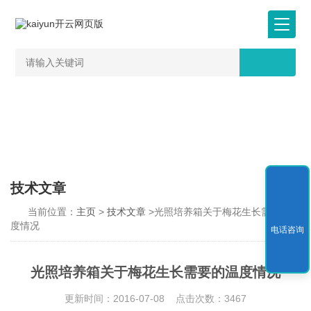
技术文章
当前位置：
主页
>
技术文章
>光照培养箱关于梅花生长需要的温
度情况
电话咨询
光照培养箱关于梅花生长需要的温度情况
更新时间：2016-07-08 点击次数：3467