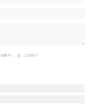
伯数字），如：三加四=7