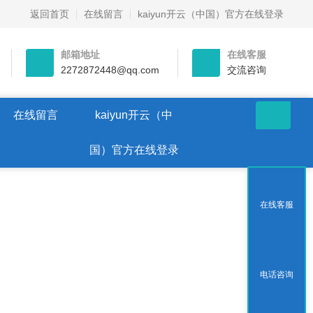
返回首页
在线留言
kaiyun开云（中国）官方在线登录
邮箱地址
在线客服
2272872448@qq.com
交流咨询
在线留言
kaiyun开云（中
国）官方在线登录
在线客服
电话咨询