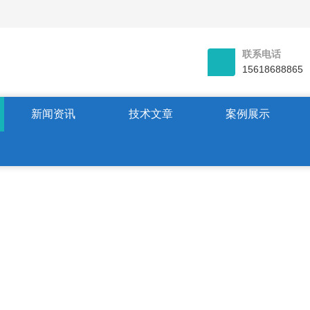
联系电话
15618688865
新闻资讯
技术文章
案例展示