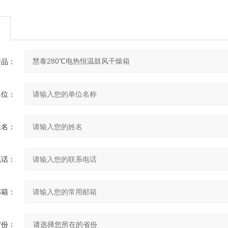
产品：
单位：
姓名：
电话：
邮箱：
省份：