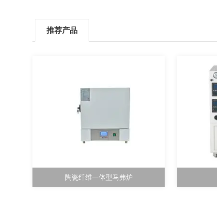
推荐产品
陶瓷纤维一体型马弗炉