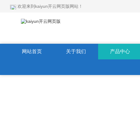
欢迎来到kaiyun开云网页版网站！
网站首页
关于我们
产品中心