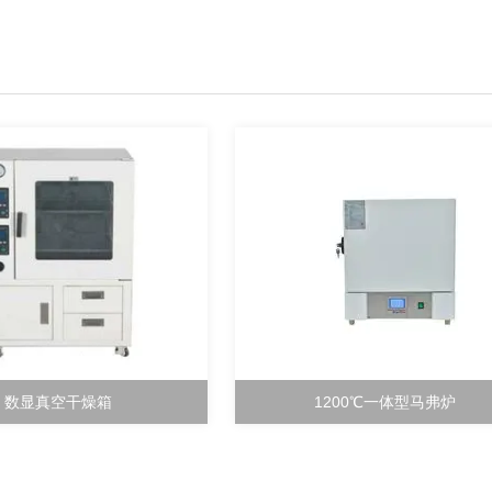
数显真空干燥箱
1200℃一体型马弗炉