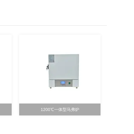
1200℃一体型马弗炉