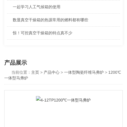
一起学习人工气候箱的使用
数显真空干燥箱的热源常用的燃料都有哪些
惊！可控真空干燥箱的特点真不少
产品展示
当前位置：
主页
>
产品中心
>
一体型陶瓷纤维马弗炉
>
1200℃
一体型马弗炉