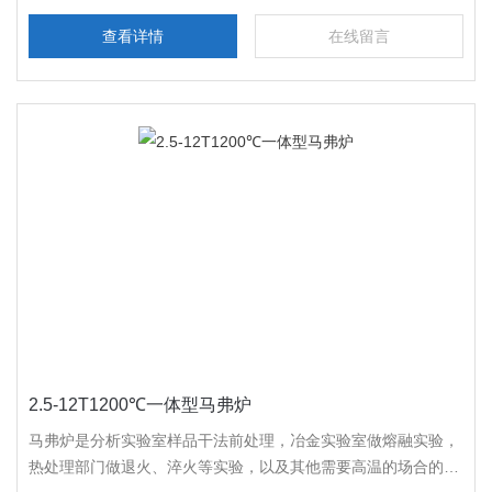
查看详情
在线留言
2.5-12T1200℃一体型马弗炉
马弗炉是分析实验室样品干法前处理，冶金实验室做熔融实验，
热处理部门做退火、淬火等实验，以及其他需要高温的场合的加