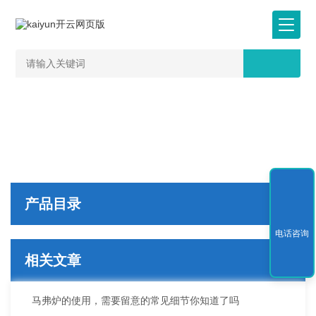
产品目录
电话咨询
相关文章
马弗炉的使用，需要留意的常见细节你知道了吗