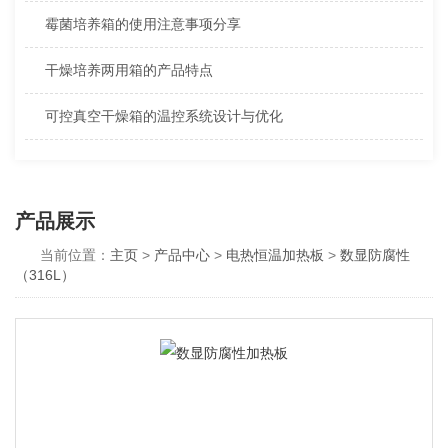
霉菌培养箱的使用注意事项分享
干燥培养两用箱的产品特点
可控真空干燥箱的温控系统设计与优化
产品展示
当前位置：
主页
>
产品中心
>
电热恒温加热板
>
数显防腐性
（316L）