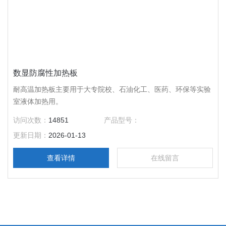
数显防腐性加热板
耐高温加热板主要用于大专院校、石油化工、医药、环保等实验
室液体加热用。
访问次数：
14851
产品型号：
更新日期：
2026-01-13
查看详情
在线留言