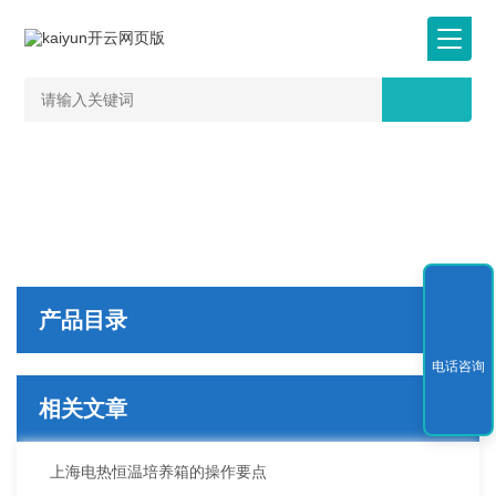
产品目录
电话咨询
相关文章
上海电热恒温培养箱的操作要点